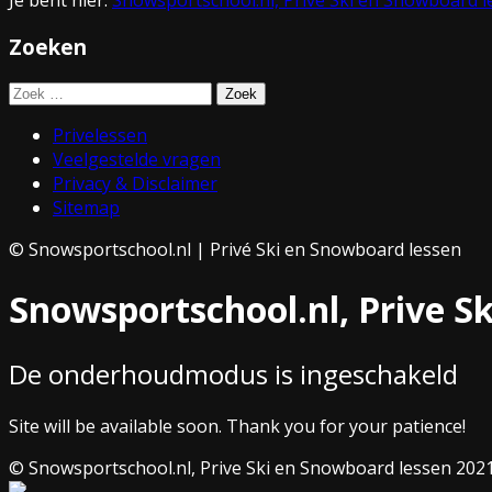
Zoeken
Zoek
voor:
Privelessen
Veelgestelde vragen
Privacy & Disclaimer
Sitemap
© Snowsportschool.nl | Privé Ski en Snowboard lessen
Snowsportschool.nl, Prive S
De onderhoudmodus is ingeschakeld
Site will be available soon. Thank you for your patience!
© Snowsportschool.nl, Prive Ski en Snowboard lessen 202