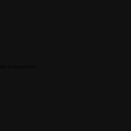
der te bespreken.